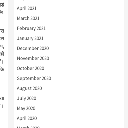
र्ड
April 2021
लि.
March 2021
February 2021
्स
January 2021
ड्स
ेप,
December 2020
 ही
November 2020
ैं।
October 2020
 कि
September 2020
August 2020
ाता
July 2020
है।
May 2020
April 2020