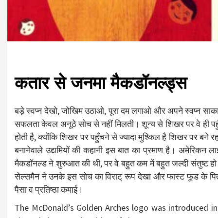
कतार से जनमा मैकडॉनल्ड्स
बड़े स्वप्न देखो, जोखिम उठाओ, पूरा दम लगाओ और अपने स्वप्न सा
सफलता केवल अनूठे सोच से नहीं मिलती। शून्य से शिखर पर वे ही पहुँ
होती है, क्योंकि शिखर पर पहुँचने से ज्यादा मुश्किल है शिखर पर बने 
बनानेवाले उद्यमियों की कहानी इस बात का प्रमाण है। अमेरिकन लाइफ
मैकडॉनल्ड ने शुरुआत की थी, पर वे बहुत कम में बहुत जल्दी संतुष्ट 
सेल्समैन ने उनके इस सोच का विराट् रूप देखा और फास्ट फूड के पित
पैसा व प्रतिष्ठा कमाई।
The McDonald’s Golden Arches logo was introduced in 