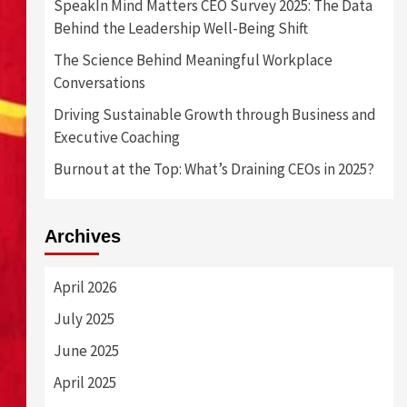
SpeakIn Mind Matters CEO Survey 2025: The Data
Behind the Leadership Well-Being Shift
The Science Behind Meaningful Workplace
Conversations
Driving Sustainable Growth through Business and
Executive Coaching
Burnout at the Top: What’s Draining CEOs in 2025?
Archives
April 2026
July 2025
June 2025
April 2025